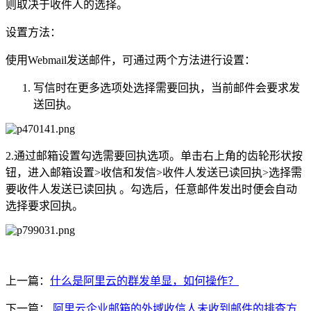
则取决于收件人的选择。
设置方法：
使用Webmail发送邮件，可通过两个方法进行设置：
写信时在更多选项处选择需要回执，当前邮件会要求发
送回执。
2.通过邮箱设置勾选需要回执选项。单击右上角的齿轮形状按
钮，进入邮箱设置>收信和发信>收件人发送已读回执>选择需
要收件人发送已读回执 。勾选后，任意邮件发出时便会自动
选择要求回执。
上一篇：
什么是阿里云的群发单显，如何操作？
下一篇：
阿里云企业邮箱的外域收信人未收到邮件的排查方