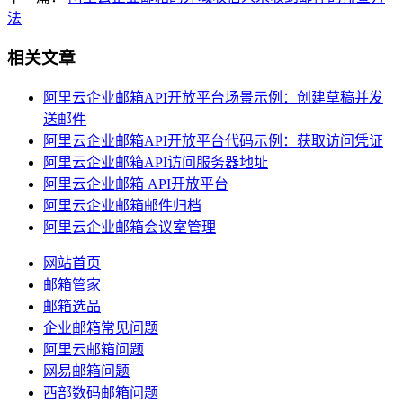
法
相关文章
阿里云企业邮箱API开放平台场景示例：创建草稿并发
送邮件
阿里云企业邮箱API开放平台代码示例：获取访问凭证
阿里云企业邮箱API访问服务器地址
阿里云企业邮箱 API开放平台
阿里云企业邮箱邮件归档
阿里云企业邮箱会议室管理
网站首页
邮箱管家
邮箱选品
企业邮箱常见问题
阿里云邮箱问题
网易邮箱问题
西部数码邮箱问题