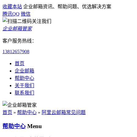
收藏本站
企业邮箱资讯、帮助问题、优选解决方案
腾讯QQ
微信
企业邮箱管家
客户服务热线：
13812657908
首页
企业邮箱
帮助中心
关于我们
联系我们
首页
»
帮助中心
»
阿里云邮箱常见问题
帮助中心
Menu