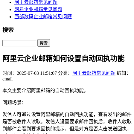
阿里云邮箱常见问题
网易企业邮箱常见问题
西部数码企业邮箱常见问题
搜索
Search
阿里云企业邮箱如何设置自动回执功能
时间：2025-07-03 11:51:07
分类：
阿里云邮箱常见问题
编辑：
email
本文主要介绍阿里邮箱的自动回执功能。
问题场景：
发信人可通过设置阿里邮箱的自动回执功能，查看发出的邮件
是否被收件人读取。发信人设置要求邮件回执后，收件人收取
到邮件会看到要求回执的提示，但是对方是否点击发送回执，