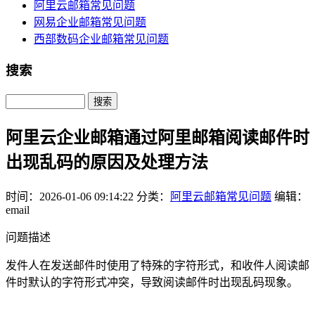
阿里云邮箱常见问题
网易企业邮箱常见问题
西部数码企业邮箱常见问题
搜索
Search
阿里云企业邮箱通过阿里邮箱阅读邮件时
出现乱码的原因及处理方法
时间：2026-01-06 09:14:22
分类：
阿里云邮箱常见问题
编辑：
email
问题描述
发件人在发送邮件时使用了特殊的字符形式，和收件人阅读邮
件时默认的字符形式冲突，导致阅读邮件时出现乱码现象。