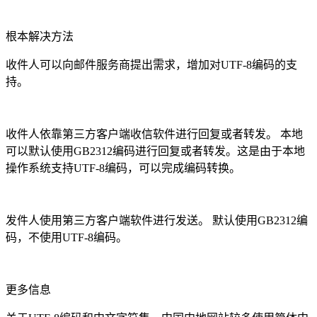
根本解决方法
收件人可以向邮件服务商提出需求，增加对UTF-8编码的支
持。
收件人依靠第三方客户端收信软件进行回复或者转发。 本地
可以默认使用GB2312编码进行回复或者转发。这是由于本地
操作系统支持UTF-8编码，可以完成编码转换。
发件人使用第三方客户端软件进行发送。 默认使用GB2312编
码，不使用UTF-8编码。
更多信息