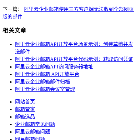
下一篇：
阿里云企业邮箱使用三方客户端无法收到全部网页
版的邮件
相关文章
阿里云企业邮箱API开放平台场景示例：创建草稿并发
送邮件
阿里云企业邮箱API开放平台代码示例：获取访问凭证
阿里云企业邮箱API访问服务器地址
阿里云企业邮箱 API开放平台
阿里云企业邮箱邮件归档
阿里云企业邮箱会议室管理
网站首页
邮箱管家
邮箱选品
企业邮箱常见问题
阿里云邮箱问题
网易邮箱问题