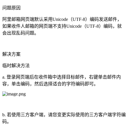
问题原因
阿里邮箱网页端默认采用Unicode（UTF-8）编码发送邮件，
如果收件人邮箱的网页端不支持Unicode（UTF-8）编码，就
会出现乱码问题。
解决方案
临时解决方法
a. 登录网页端后在收件箱中选择目标邮件，右键单击邮件内
容，单击编码，然后选择适合的字符编码即可。
b. 若使用三方客户端，请您变更实际使用的三方客户端字符编
码。