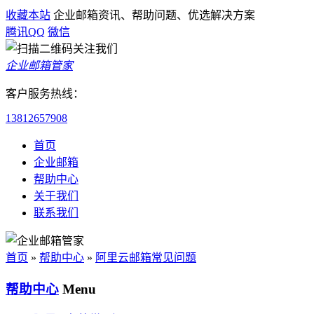
收藏本站
企业邮箱资讯、帮助问题、优选解决方案
腾讯QQ
微信
企业邮箱管家
客户服务热线：
13812657908
首页
企业邮箱
帮助中心
关于我们
联系我们
首页
»
帮助中心
»
阿里云邮箱常见问题
帮助中心
Menu