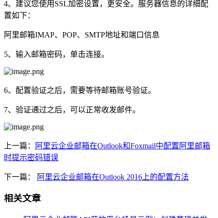
4、建议您使用SSL加密设置，更安全。服务器信息的详细配
置如下：
阿里邮箱IMAP、POP、SMTP地址和端口信息
5、输入邮箱密码，单击连接。
6、配置验证之后，需要等待邮箱账号验证。
7、验证通过之后，可以正常收发邮件。
上一篇：
阿里云企业邮箱在Outlook和Foxmail中配置阿里邮箱
时提示密码错误
下一篇：
阿里云企业邮箱在Outlook 2016上的配置方法
相关文章