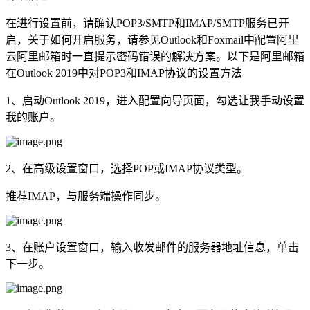
在进行设置前，请确认POP3/SMTP和IMAP/SMTP服务已开
启，关于如何开启服务，请参见Outlook和Foxmail中配置阿里
云阿里邮箱时一直提示密码错误的解决方案。以下是阿里邮箱
在Outlook 2019中对POP3和IMAP协议的设置方法
1、启动Outlook 2019，进入配置向导页面，勾选让我手动设置
我的账户。
2、在高级设置窗口，选择POP或IMAP协议类型。
推荐IMAP，与服务端操作同步。
3、在账户设置窗口，输入收发邮件的服务器地址信息，单击
下一步。