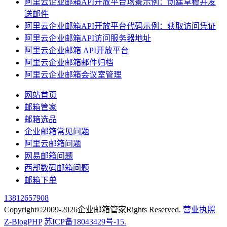
阿里云企业邮箱API开放平台场景示例：创建草稿并发
送邮件
阿里云企业邮箱API开放平台代码示例：获取访问凭证
阿里云企业邮箱API访问服务器地址
阿里云企业邮箱 API开放平台
阿里云企业邮箱邮件归档
阿里云企业邮箱会议室管理
网站首页
邮箱管家
邮箱选品
企业邮箱常见问题
阿里云邮箱问题
网易邮箱问题
西部数码邮箱问题
邮箱下单
13812657908
Copyright©2009-2026企业邮箱管家Rights Reserved.
营业执照
Z-BlogPHP
苏ICP备18043429号-15.