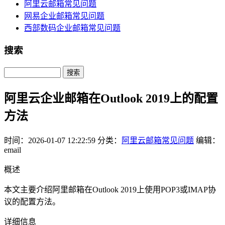
阿里云邮箱常见问题
网易企业邮箱常见问题
西部数码企业邮箱常见问题
搜索
Search
阿里云企业邮箱在Outlook 2019上的配置
方法
时间：2026-01-07 12:22:59
分类：
阿里云邮箱常见问题
编辑：
email
概述
本文主要介绍阿里邮箱在Outlook 2019上使用POP3或IMAP协
议的配置方法。
详细信息