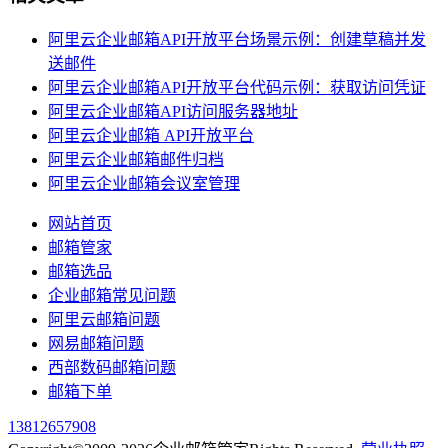
阿里云企业邮箱API开放平台场景示例：创建草稿并发
送邮件
阿里云企业邮箱API开放平台代码示例：获取访问凭证
阿里云企业邮箱API访问服务器地址
阿里云企业邮箱 API开放平台
阿里云企业邮箱邮件归档
阿里云企业邮箱会议室管理
网站首页
邮箱管家
邮箱选品
企业邮箱常见问题
阿里云邮箱问题
网易邮箱问题
西部数码邮箱问题
邮箱下单
13812657908