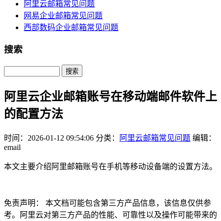
阿里云邮箱常见问题
网易企业邮箱常见问题
西部数码企业邮箱常见问题
搜索
Search
阿里云企业邮箱账号在移动端邮件软件上
的配置方法
时间：2026-01-12 09:54:06
分类：
阿里云邮箱常见问题
编辑：
email
本文主要介绍阿里邮箱账号在手机等移动设备端的设置方法。
免责声明： 本文档可能包含第三方产品信息，该信息仅供参
考。阿里云对第三方产品的性能、可靠性以及操作可能带来的