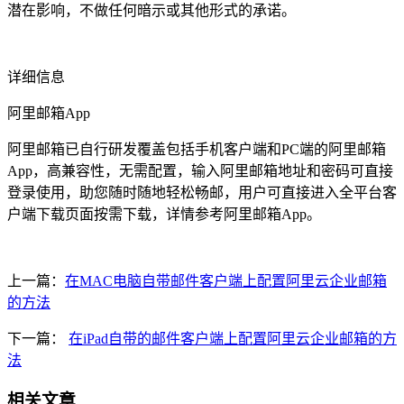
潜在影响，不做任何暗示或其他形式的承诺。
详细信息
阿里邮箱App
阿里邮箱已自行研发覆盖包括手机客户端和PC端的阿里邮箱
App，高兼容性，无需配置，输入阿里邮箱地址和密码可直接
登录使用，助您随时随地轻松畅邮，用户可直接进入全平台客
户端下载页面按需下载，详情参考阿里邮箱App。
上一篇：
在MAC电脑自带邮件客户端上配置阿里云企业邮箱
的方法
下一篇：
在iPad自带的邮件客户端上配置阿里云企业邮箱的方
法
相关文章