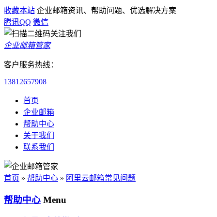
收藏本站
企业邮箱资讯、帮助问题、优选解决方案
腾讯QQ
微信
企业邮箱管家
客户服务热线：
13812657908
首页
企业邮箱
帮助中心
关于我们
联系我们
首页
»
帮助中心
»
阿里云邮箱常见问题
帮助中心
Menu