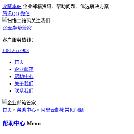
收藏本站
企业邮箱资讯、帮助问题、优选解决方案
腾讯QQ
微信
企业邮箱管家
客户服务热线：
13812657908
首页
企业邮箱
帮助中心
关于我们
联系我们
首页
»
帮助中心
»
阿里云邮箱常见问题
帮助中心
Menu