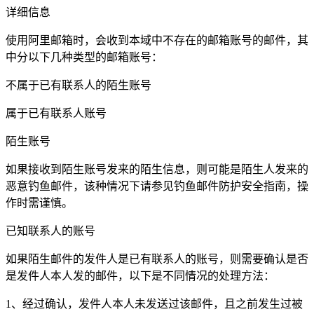
详细信息
使用阿里邮箱时，会收到本域中不存在的邮箱账号的邮件，其
中分以下几种类型的邮箱账号：
不属于已有联系人的陌生账号
属于已有联系人账号
陌生账号
如果接收到陌生账号发来的陌生信息，则可能是陌生人发来的
恶意钓鱼邮件，该种情况下请参见钓鱼邮件防护安全指南，操
作时需谨慎。
已知联系人的账号
如果陌生邮件的发件人是已有联系人的账号，则需要确认是否
是发件人本人发的邮件，以下是不同情况的处理方法：
1、经过确认，发件人本人未发送过该邮件，且之前发生过被