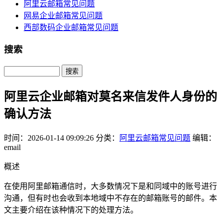
阿里云邮箱常见问题
网易企业邮箱常见问题
西部数码企业邮箱常见问题
搜索
Search
阿里云企业邮箱对莫名来信发件人身份的
确认方法
时间：2026-01-14 09:09:26
分类：
阿里云邮箱常见问题
编辑：
email
概述
在使用阿里邮箱通信时，大多数情况下是和同域中的账号进行
沟通，但有时也会收到本地域中不存在的邮箱账号的邮件。本
文主要介绍在该种情况下的处理方法。