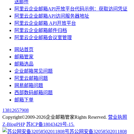
送邮件
阿里云企业邮箱API开放平台代码示例：获取访问凭证
阿里云企业邮箱API访问服务器地址
阿里云企业邮箱 API开放平台
阿里云企业邮箱邮件归档
阿里云企业邮箱会议室管理
网站首页
邮箱管家
邮箱选品
企业邮箱常见问题
阿里云邮箱问题
网易邮箱问题
西部数码邮箱问题
邮箱下单
13812657908
Copyright©2009-2026企业邮箱管家Rights Reserved.
营业执照
Z-BlogPHP
苏ICP备18043429号-15.
苏公网安备32058502011808