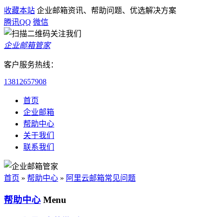
收藏本站
企业邮箱资讯、帮助问题、优选解决方案
腾讯QQ
微信
企业邮箱管家
客户服务热线：
13812657908
首页
企业邮箱
帮助中心
关于我们
联系我们
首页
»
帮助中心
»
阿里云邮箱常见问题
帮助中心
Menu