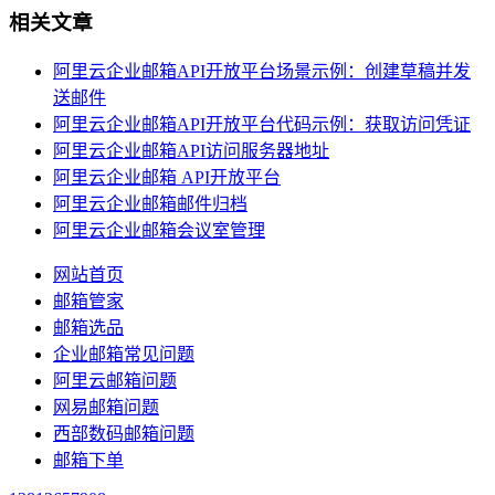
相关文章
阿里云企业邮箱API开放平台场景示例：创建草稿并发
送邮件
阿里云企业邮箱API开放平台代码示例：获取访问凭证
阿里云企业邮箱API访问服务器地址
阿里云企业邮箱 API开放平台
阿里云企业邮箱邮件归档
阿里云企业邮箱会议室管理
网站首页
邮箱管家
邮箱选品
企业邮箱常见问题
阿里云邮箱问题
网易邮箱问题
西部数码邮箱问题
邮箱下单