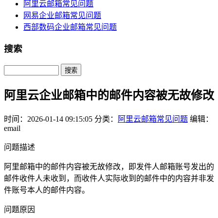
阿里云邮箱常见问题
网易企业邮箱常见问题
西部数码企业邮箱常见问题
搜索
Search
阿里云企业邮箱中的邮件内容被无故修改
时间：2026-01-14 09:15:05
分类：
阿里云邮箱常见问题
编辑：
email
问题描述
阿里邮箱中的邮件内容被无故修改，即发件人邮箱账号发出的
邮件收件人未收到，而收件人实际收到的邮件中的内容并非发
件账号本人的邮件内容。
问题原因