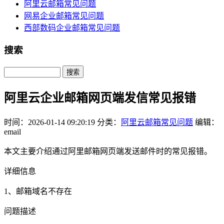
阿里云邮箱常见问题
网易企业邮箱常见问题
西部数码企业邮箱常见问题
搜索
Search
阿里云企业邮箱网页端发信常见报错
时间：2026-01-14 09:20:19
分类：
阿里云邮箱常见问题
编辑：
email
本文主要介绍通过阿里邮箱网页端发送邮件时的常见报错。
详细信息
1、邮箱域名不存在
问题描述