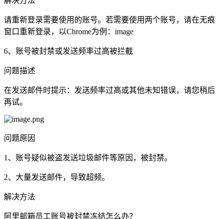
解决方法
请重新登录需要使用的账号。若需要使用两个账号，请在无痕
窗口重新登录，以Chrome为例：image
6、账号被封禁或发送频率过高被拦截
问题描述
在发送邮件时提示：发送频率过高或其他未知错误，请您稍后
再试。
问题原因
1、账号疑似被盗发送垃圾邮件等原因，被封禁。
2、大量发送邮件，导致超频。
解决方法
阿里邮箱员工账号被封禁冻结怎么办？