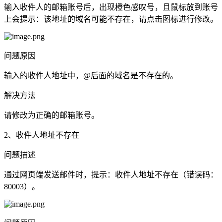
输入收件人的邮箱账号后，出现橙色感叹号，且鼠标放到账号
上会提示：该地址的域名可能不存在，请点击图标进行修改。
问题原因
输入的收件人地址中，@后面的域名是不存在的。
解决方法
请修改为正确的邮箱账号。
2、收件人地址不存在
问题描述
通过网页端发送邮件时，提示：收件人地址不存在（错误码：
80003）。