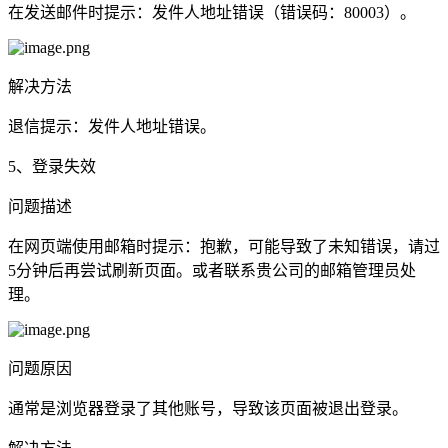
在发送邮件时提示：发件人地址错误（错误码：80003）。
解决方法
退信提示：发件人地址错误。
5、登录失效
问题描述
在网页端使用邮箱时提示：抱歉，可能导致了未知错误，请过
5分钟后再尝试刷新页面。或者联系贵公司的邮箱管理员处
理。
问题原因
通常是浏览器登录了其他账号，导致该页面被退出登录。