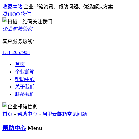
收藏本站
企业邮箱资讯、帮助问题、优选解决方案
腾讯QQ
微信
企业邮箱管家
客户服务热线：
13812657908
首页
企业邮箱
帮助中心
关于我们
联系我们
首页
»
帮助中心
»
阿里云邮箱常见问题
帮助中心
Menu