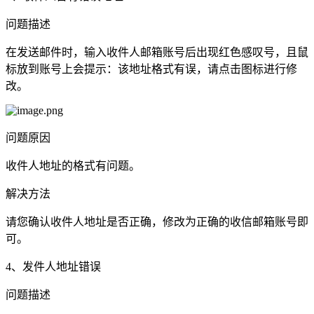
问题描述
在发送邮件时，输入收件人邮箱账号后出现红色感叹号，且鼠
标放到账号上会提示：该地址格式有误，请点击图标进行修
改。
问题原因
收件人地址的格式有问题。
解决方法
请您确认收件人地址是否正确，修改为正确的收信邮箱账号即
可。
4、发件人地址错误
问题描述