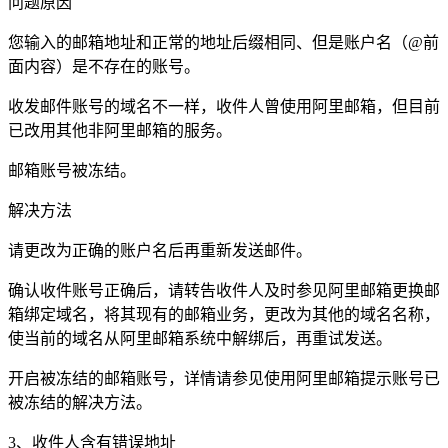
问题原因
您输入的邮箱地址和正常的地址后缀相同、但是账户名（@前
面内容）是不存在的账号。
收发邮件账号的域名不一样，收件人曾使用阿里邮箱，但目前
已改用其他非阿里邮箱的服务。
邮箱账号被冻结。
解决方法
请更改为正确的账户名后再重新发送邮件。
确认收件账号正确后，请转告收件人及时参见阿里邮箱更换邮
箱绑定域名，将其现有的邮箱业务，更改为其他的域名名称，
使当前的域名从阿里邮箱系统中解绑后，再重试发送。
开启被冻结的邮箱账号，详情请参见使用阿里邮箱提示账号已
被冻结的解决方法。
3、收件人含有错误地址