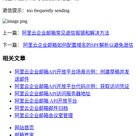
退信提示：too frequently sending
上一篇：
阿里云企业邮箱常见退信报错和解决方法
下一篇：
阿里云企业邮箱如何配置域名的SPF解析以避免退信
相关文章
阿里云企业邮箱API开放平台场景示例：创建草稿并发
送邮件
阿里云企业邮箱API开放平台代码示例：获取访问凭证
阿里云企业邮箱API访问服务器地址
阿里云企业邮箱 API开放平台
阿里云企业邮箱邮件归档
阿里云企业邮箱会议室管理
网站首页
邮箱管家