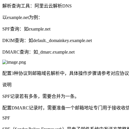
解析查询工具：阿里云云解析DNS
以example.net为例：
SPF查询：如example.net
DKIM查询：如default._domainkey.example.net
DMARC查询：如_dmarc.example.net
配置3种协议到邮箱域名解析中，具体操作步骤请参考对应协
说明
SPF记录若有多条，需要合并为一条。
配置DMARC记录时，需要准备一个邮箱地址专门用于接收收
SPF