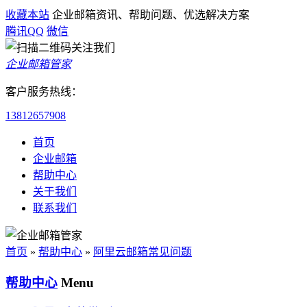
收藏本站
企业邮箱资讯、帮助问题、优选解决方案
腾讯QQ
微信
企业邮箱管家
客户服务热线：
13812657908
首页
企业邮箱
帮助中心
关于我们
联系我们
首页
»
帮助中心
»
阿里云邮箱常见问题
帮助中心
Menu