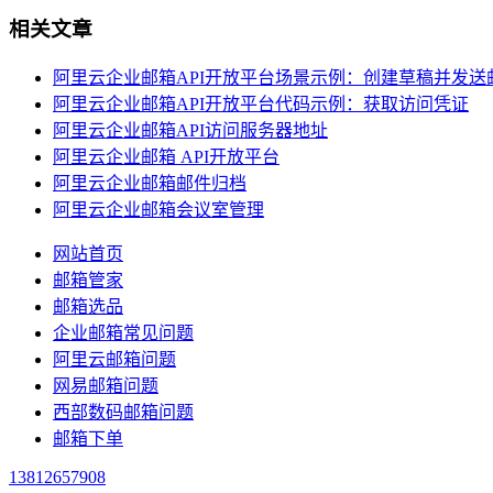
相关文章
阿里云企业邮箱API开放平台场景示例：创建草稿并发送
阿里云企业邮箱API开放平台代码示例：获取访问凭证
阿里云企业邮箱API访问服务器地址
阿里云企业邮箱 API开放平台
阿里云企业邮箱邮件归档
阿里云企业邮箱会议室管理
网站首页
邮箱管家
邮箱选品
企业邮箱常见问题
阿里云邮箱问题
网易邮箱问题
西部数码邮箱问题
邮箱下单
13812657908