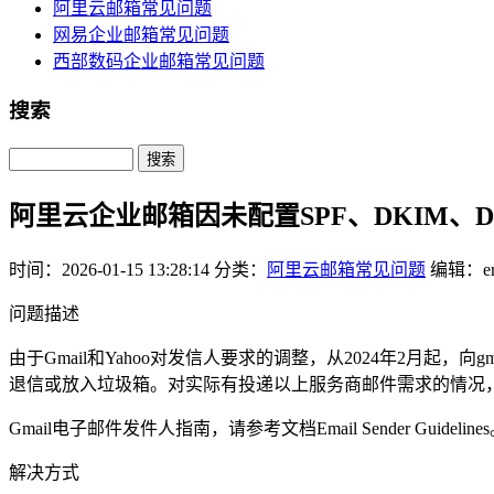
阿里云邮箱常见问题
网易企业邮箱常见问题
西部数码企业邮箱常见问题
搜索
Search
阿里云企业邮箱因未配置SPF、DKIM、
时间：2026-01-15 13:28:14
分类：
阿里云邮箱常见问题
编辑：em
问题描述
由于Gmail和Yahoo对发信人要求的调整，从2024年2月起，向gmail
退信或放入垃圾箱。对实际有投递以上服务商邮件需求的情况
Gmail电子邮件发件人指南，请参考文档Email Sender Guideline
解决方式