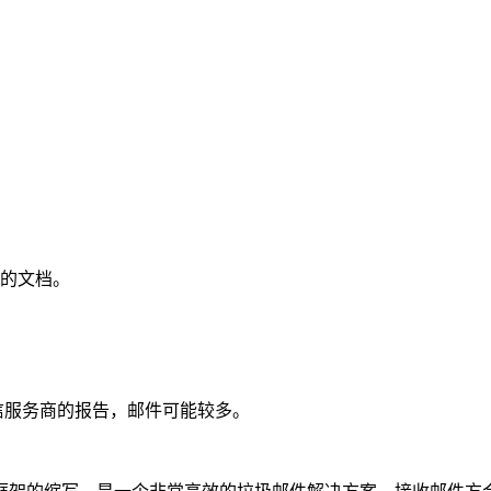
议的文档。
信服务商的报告，邮件可能较多。