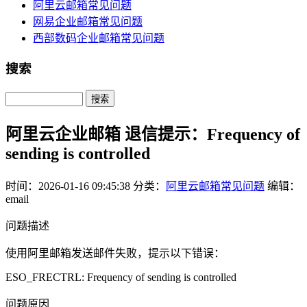
阿里云邮箱常见问题
网易企业邮箱常见问题
西部数码企业邮箱常见问题
搜索
Search
阿里云企业邮箱 退信提示：Frequency of
sending is controlled
时间：2026-01-16 09:45:38
分类：
阿里云邮箱常见问题
编辑：
email
问题描述
使用阿里邮箱发送邮件失败，提示以下错误：
ESO_FRECTRL: Frequency of sending is controlled
问题原因