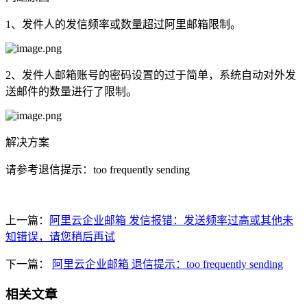
1、发件人的发信频率或数量超过阿里邮箱限制。
2、发件人邮箱账号的密码设置的过于简单，系统自动对外发
送邮件的数量进行了限制。
解决方案
请参考退信提示：too frequently sending
上一篇：
阿里云企业邮箱 发信报错：发送频率过高或其他未
知错误，请您稍后再试
下一篇：
阿里云企业邮箱 退信提示：too frequently sending
相关文章