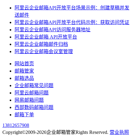
阿里云企业邮箱API开放平台场景示例：创建草稿并发
送邮件
阿里云企业邮箱API开放平台代码示例：获取访问凭证
阿里云企业邮箱API访问服务器地址
阿里云企业邮箱 API开放平台
阿里云企业邮箱邮件归档
阿里云企业邮箱会议室管理
网站首页
邮箱管家
邮箱选品
企业邮箱常见问题
阿里云邮箱问题
网易邮箱问题
西部数码邮箱问题
邮箱下单
13812657908
Copyright©2009-2026企业邮箱管家Rights Reserved.
营业执照