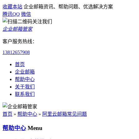
收藏本站
企业邮箱资讯、帮助问题、优选解决方案
腾讯QQ
微信
企业邮箱管家
客户服务热线：
13812657908
首页
企业邮箱
帮助中心
关于我们
联系我们
首页
»
帮助中心
»
阿里云邮箱常见问题
帮助中心
Menu