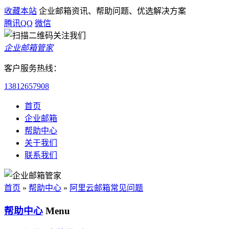
收藏本站
企业邮箱资讯、帮助问题、优选解决方案
腾讯QQ
微信
企业邮箱管家
客户服务热线：
13812657908
首页
企业邮箱
帮助中心
关于我们
联系我们
首页
»
帮助中心
»
阿里云邮箱常见问题
帮助中心
Menu