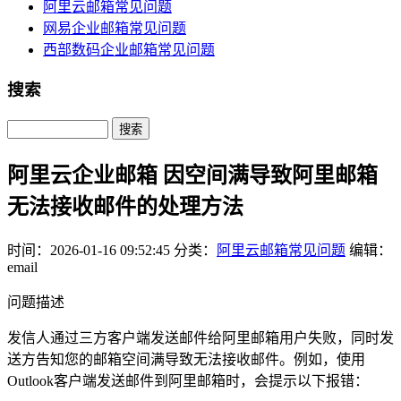
阿里云邮箱常见问题
网易企业邮箱常见问题
西部数码企业邮箱常见问题
搜索
Search
阿里云企业邮箱 因空间满导致阿里邮箱
无法接收邮件的处理方法
时间：2026-01-16 09:52:45
分类：
阿里云邮箱常见问题
编辑：
email
问题描述
发信人通过三方客户端发送邮件给阿里邮箱用户失败，同时发
送方告知您的邮箱空间满导致无法接收邮件。例如，使用
Outlook客户端发送邮件到阿里邮箱时，会提示以下报错：