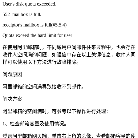
User's disk quota exceeded.
552 mailbox is full.
receiptor's mailbox is full(#5.5.4)
Quota exceed the hard limit for user
在使用阿里邮箱时，不同域用户间邮件往来过程中，也会存在
收件人空间满的问题，如退信中存在以上关键信息，收件人同
样可以使用以下方法进行故障排除。
问题原因
阿里邮箱的空间满导致接收不到邮件。
解决方案
阿里邮箱的空间满时，可参考以下操作进行处理：
1、检查邮箱容量及使用情况。
登录阿里邮箱网页端，单击右上角的头像，查看邮箱容量的使