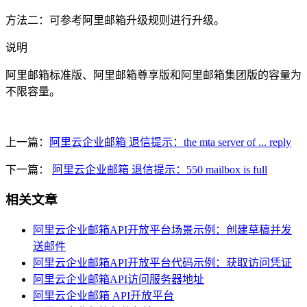
方法二：可参考阿里邮箱升级规则进行升级。
说明
阿里邮箱标准版、阿里邮箱尊享版和阿里邮箱集团版的容量为
不限容量。
上一篇：
阿里云企业邮箱 退信提示：the mta server of ... reply
下一篇：
阿里云企业邮箱 退信提示：550 mailbox is full
相关文章
阿里云企业邮箱API开放平台场景示例：创建草稿并发
送邮件
阿里云企业邮箱API开放平台代码示例：获取访问凭证
阿里云企业邮箱API访问服务器地址
阿里云企业邮箱 API开放平台