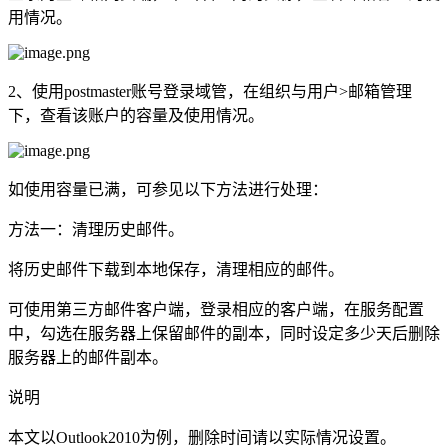
用情况。
2、使用postmaster账号登录域管，在组织与用户>邮箱管理
下，查看该账户的容量及使用情况。
如使用容量已满，可参见以下方法进行处理：
方法一：清理历史邮件。
将历史邮件下载到本地保存，清理相应的邮件。
可使用第三方邮件客户端，登录相应的客户端，在服务配置
中，勾选在服务器上保留邮件的副本，同时设定多少天后删除
服务器上的邮件副本。
说明
本文以Outlook2010为例，删除时间请以实际情况设置。