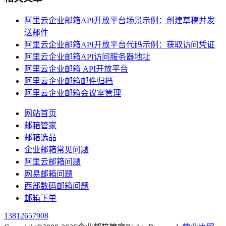
阿里云企业邮箱API开放平台场景示例：创建草稿并发
送邮件
阿里云企业邮箱API开放平台代码示例：获取访问凭证
阿里云企业邮箱API访问服务器地址
阿里云企业邮箱 API开放平台
阿里云企业邮箱邮件归档
阿里云企业邮箱会议室管理
网站首页
邮箱管家
邮箱选品
企业邮箱常见问题
阿里云邮箱问题
网易邮箱问题
西部数码邮箱问题
邮箱下单
13812657908