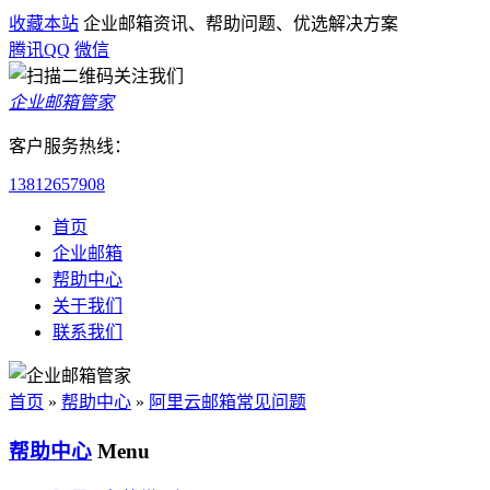
收藏本站
企业邮箱资讯、帮助问题、优选解决方案
腾讯QQ
微信
企业邮箱管家
客户服务热线：
13812657908
首页
企业邮箱
帮助中心
关于我们
联系我们
首页
»
帮助中心
»
阿里云邮箱常见问题
帮助中心
Menu