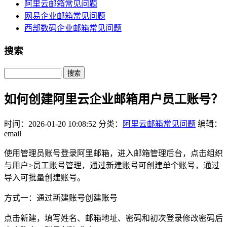
阿里云邮箱常见问题
网易企业邮箱常见问题
西部数码企业邮箱常见问题
搜索
Search
如何创建阿里云企业邮箱用户员工账号？
时间：2026-01-20 10:08:52
分类：
阿里云邮箱常见问题
编辑：
email
使用管理员账号登录阿里邮箱，进入邮箱管理后台，点击组织
与用户>员工账号管理，通过新建账号可创建单个账号，通过
导入可批量创建账号。
方式一：通过新建账号创建账号
点击新建，填写姓名、邮箱地址、密码和初次登录修改密码后