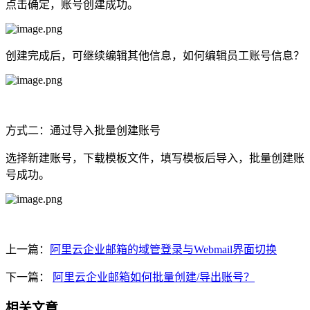
点击确定，账号创建成功。
创建完成后，可继续编辑其他信息，如何编辑员工账号信息？
方式二：通过导入批量创建账号
选择新建账号，下载模板文件，填写模板后导入，批量创建账
号成功。
上一篇：
阿里云企业邮箱的域管登录与Webmail界面切换
下一篇：
阿里云企业邮箱如何批量创建/导出账号？
相关文章