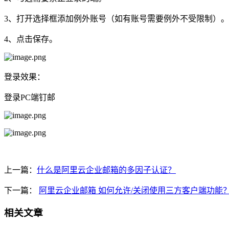
3、打开选择框添加例外账号（如有账号需要例外不受限制）。
4、点击保存。
登录效果：
登录PC端钉邮
上一篇：
什么是阿里云企业邮箱的多因子认证？
下一篇：
阿里云企业邮箱 如何允许/关闭使用三方客户端功能
相关文章