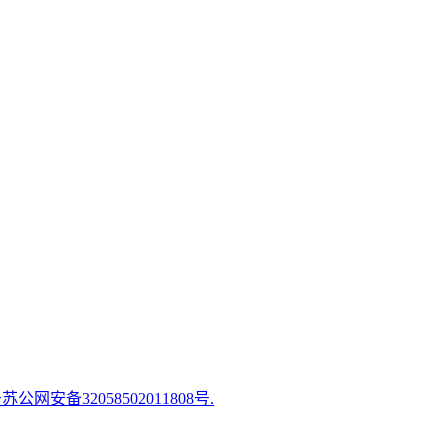
苏公网安备32058502011808号.