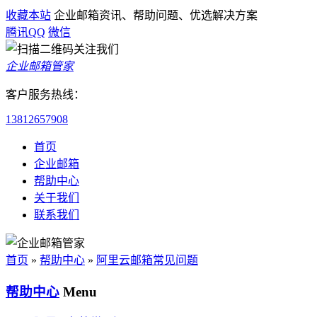
收藏本站
企业邮箱资讯、帮助问题、优选解决方案
腾讯QQ
微信
企业邮箱管家
客户服务热线：
13812657908
首页
企业邮箱
帮助中心
关于我们
联系我们
首页
»
帮助中心
»
阿里云邮箱常见问题
帮助中心
Menu