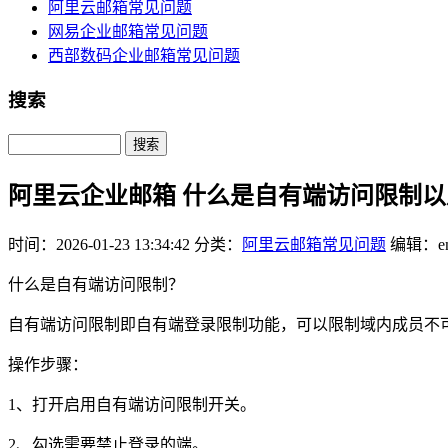
阿里云邮箱常见问题
网易企业邮箱常见问题
西部数码企业邮箱常见问题
搜索
Search
阿里云企业邮箱 什么是自有端访问限制
时间：2026-01-23 13:34:42
分类：
阿里云邮箱常见问题
编辑：em
什么是自有端访问限制？
自有端访问限制即自有端登录限制功能，可以限制域内成员不
操作步骤：
1、打开启用自有端访问限制开关。
2、勾选需要禁止登录的端。