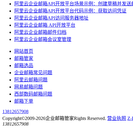
阿里云企业邮箱API开放平台场景示例：创建草稿并发送
阿里云企业邮箱API开放平台代码示例：获取访问凭证
阿里云企业邮箱API访问服务器地址
阿里云企业邮箱 API开放平台
阿里云企业邮箱邮件归档
阿里云企业邮箱会议室管理
网站首页
邮箱管家
邮箱选品
企业邮箱常见问题
阿里云邮箱问题
网易邮箱问题
西部数码邮箱问题
邮箱下单
13812657908
Copyright©2009-2026企业邮箱管家Rights Reserved.
营业执照
Z-
13812657908