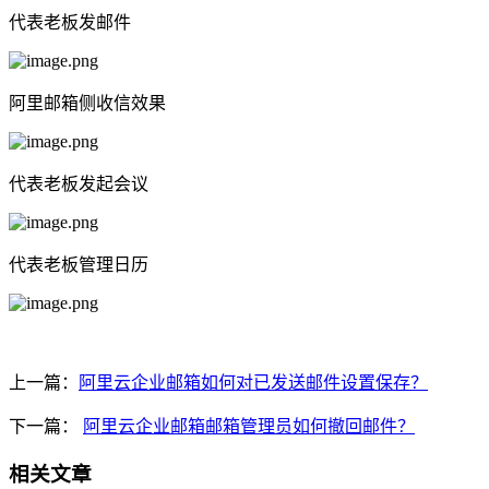
代表老板发邮件
阿里邮箱侧收信效果
代表老板发起会议
代表老板管理日历
上一篇：
阿里云企业邮箱如何对已发送邮件设置保存？
下一篇：
阿里云企业邮箱邮箱管理员如何撤回邮件？
相关文章