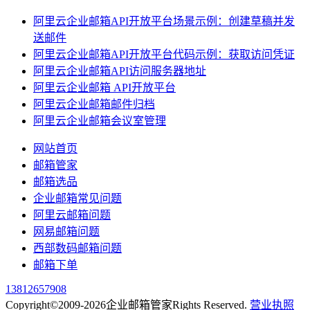
阿里云企业邮箱API开放平台场景示例：创建草稿并发
送邮件
阿里云企业邮箱API开放平台代码示例：获取访问凭证
阿里云企业邮箱API访问服务器地址
阿里云企业邮箱 API开放平台
阿里云企业邮箱邮件归档
阿里云企业邮箱会议室管理
网站首页
邮箱管家
邮箱选品
企业邮箱常见问题
阿里云邮箱问题
网易邮箱问题
西部数码邮箱问题
邮箱下单
13812657908
Copyright©2009-2026企业邮箱管家Rights Reserved.
营业执照