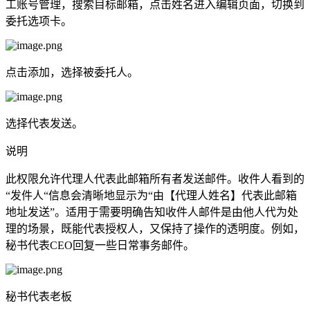
工账号管理，搜索目标邮箱，点击姓名进入编辑页面，切换到
委托选项卡。
点击添加，选择被委托人。
选择代表发送。
说明
此权限允许代理人代表此邮箱所有者发送邮件。收件人看到的
“发件人“信息会清晰地显示为“由【代理人姓名】代表此邮箱
地址发送”。适用于需要明确告知收件人邮件是由他人代为处
理的场景，既能代表授权人，又保持了操作的透明度。例如，
秘书代表CEO回复一些日常事务邮件。
秘书代表老板