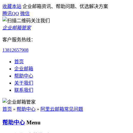
收藏本站
企业邮箱资讯、帮助问题、优选解决方案
腾讯QQ
微信
企业邮箱管家
客户服务热线：
13812657908
首页
企业邮箱
帮助中心
关于我们
联系我们
首页
»
帮助中心
»
阿里云邮箱常见问题
帮助中心
Menu