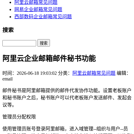
阿里云邮箱常见问题
网易企业邮箱常见问题
西部数码企业邮箱常见问题
搜索
Search
阿里云企业邮箱邮件秘书功能
时间：2026-06-18 19:03:02
分类：
阿里云邮箱常见问题
编辑：
email
邮件秘书是阿里邮箱提供的邮件代发协作功能。设置老板账户
和秘书账户之后，秘书账户可以代老板账户发送邮件、发起会
议等。
管理员分配权限
使用管理员账号登录阿里邮箱，进入域管理--组织与用户--员