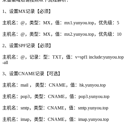
1、设置MX记录【必须】
主机名：@，类型：MX，值：mx1.yunyou.top，优先级：5
主机名：@，类型：MX，值：mx2.yunyou.top，优先级：10
2、设置SPF记录【必须】
主机名：@，记录：型：TXT，值：v=spf1 include:yunyou.top
-all
3、设置CNAME记录【可选】
主机名：mail ， 类型：CNAME，值：hk.yunyou.top
主机名：pop3，类型：CNAME，值：pop3.yunyou.top
主机名：smtp，类型：CNAME，值：smtp.yunyou.top
主机名：imap，类型：CNAME，值：imap.yunyou.top