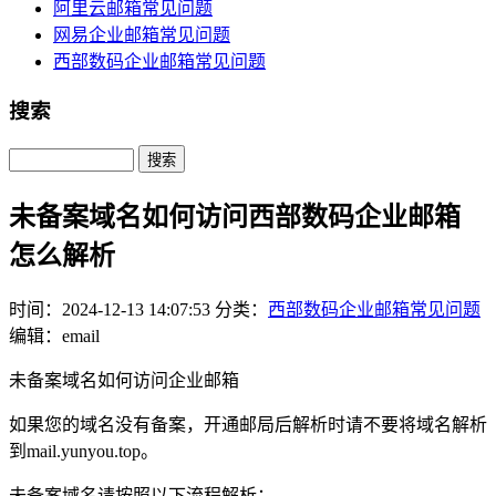
阿里云邮箱常见问题
网易企业邮箱常见问题
西部数码企业邮箱常见问题
搜索
Search
未备案域名如何访问西部数码企业邮箱
怎么解析
时间：2024-12-13 14:07:53
分类：
西部数码企业邮箱常见问题
编辑：email
未备案域名如何访问企业邮箱
如果您的域名没有备案，开通邮局后解析时请不要将域名解析
到mail.yunyou.top。
未备案域名请按照以下流程解析：