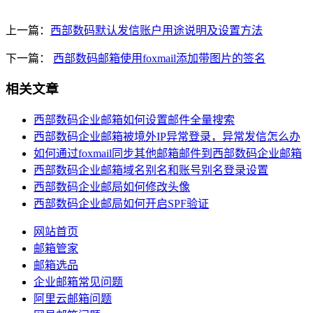
上一篇：
西部数码默认发信账户用途说明及设置方法
下一篇：
西部数码邮箱使用foxmail添加带图片的签名
相关文章
西部数码企业邮箱如何设置邮件全量搜索
西部数码企业邮箱被境外IP异常登录，异常发信怎么办
如何通过foxmail同步其他邮箱邮件到西部数码企业邮箱
西部数码企业邮箱域名别名和账号别名登录设置
西部数码企业邮局如何修改头像
西部数码企业邮局如何开启SPF验证
网站首页
邮箱管家
邮箱选品
企业邮箱常见问题
阿里云邮箱问题