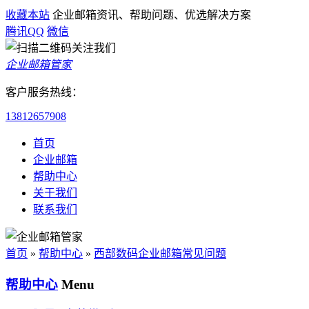
收藏本站
企业邮箱资讯、帮助问题、优选解决方案
腾讯QQ
微信
企业邮箱管家
客户服务热线：
13812657908
首页
企业邮箱
帮助中心
关于我们
联系我们
首页
»
帮助中心
»
西部数码企业邮箱常见问题
帮助中心
Menu