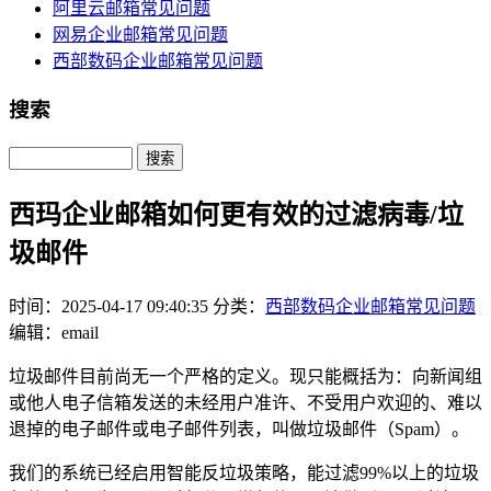
阿里云邮箱常见问题
网易企业邮箱常见问题
西部数码企业邮箱常见问题
搜索
Search
西玛企业邮箱如何更有效的过滤病毒/垃
圾邮件
时间：2025-04-17 09:40:35
分类：
西部数码企业邮箱常见问题
编辑：email
垃圾邮件目前尚无一个严格的定义。现只能概括为：向新闻组
或他人电子信箱发送的未经用户准许、不受用户欢迎的、难以
退掉的电子邮件或电子邮件列表，叫做垃圾邮件（Spam）。
我们的系统已经启用智能反垃圾策略，能过滤99%以上的垃圾