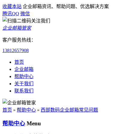
收藏本站
企业邮箱资讯、帮助问题、优选解决方案
腾讯QQ
微信
企业邮箱管家
客户服务热线：
13812657908
首页
企业邮箱
帮助中心
关于我们
联系我们
首页
»
帮助中心
»
西部数码企业邮箱常见问题
帮助中心
Menu