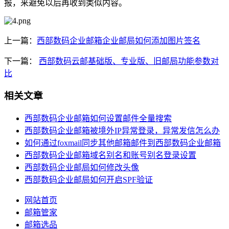
报，来避免以后再收到类似内容。
上一篇：
西部数码企业邮箱企业邮局如何添加图片签名
下一篇：
西部数码云邮基础版、专业版、旧邮局功能参数对
比
相关文章
西部数码企业邮箱如何设置邮件全量搜索
西部数码企业邮箱被境外IP异常登录，异常发信怎么办
如何通过foxmail同步其他邮箱邮件到西部数码企业邮箱
西部数码企业邮箱域名别名和账号别名登录设置
西部数码企业邮局如何修改头像
西部数码企业邮局如何开启SPF验证
网站首页
邮箱管家
邮箱选品