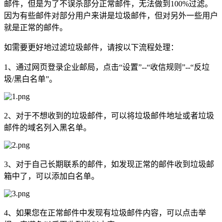
邮件，但是为了不误杀部分正常邮件，无法做到100%过滤。
因为有些邮件对部分用户来讲是垃圾邮件，但对另外一些用户
就是正常的邮件。
如需要更好地过滤垃圾邮件，请按以下流程处理：
1、通过网页登录企业邮局，点击“设置”--“收信规则”--“反垃
圾/黑白名单”。
2、对于不想收到的垃圾邮件，可以将垃圾邮件地址或者垃圾
邮件的域名列入黑名单。
3、对于自己长期联系的邮件，如发现正常的邮件收到垃圾邮
箱中了，可以添加白名单。
4、如果您在正常邮件中发现有垃圾邮件内容，可以点击举