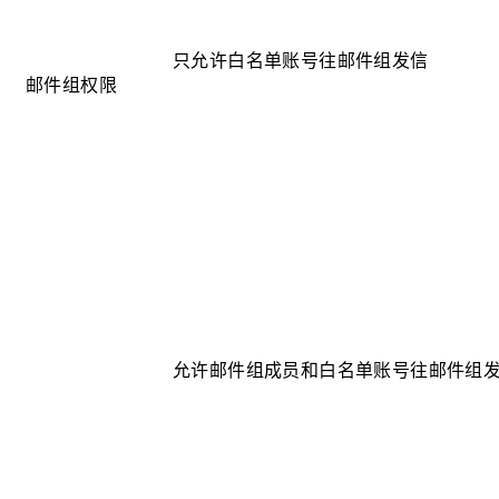
只允许白名单账号往邮件组发信
邮件组权限
允许邮件组成员和白名单账号往邮件组