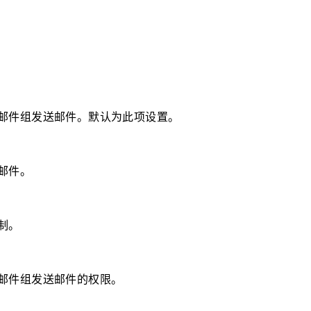
邮件组发送邮件。默认为此项设置。
邮件。
制。
邮件组发送邮件的权限。