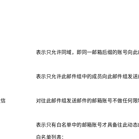
表示只允许同域，即同一邮箱后缀的账号向此
表示只允许此邮件组中的成员向此邮件组发送
发信
对往此邮件组发送邮件的邮箱账号不做任何限
表示只有白名单中的邮箱账号才具备往此动态
白名单列表：