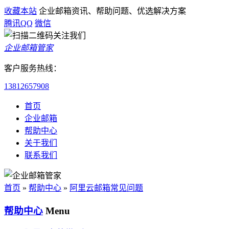
收藏本站
企业邮箱资讯、帮助问题、优选解决方案
腾讯QQ
微信
企业邮箱管家
客户服务热线：
13812657908
首页
企业邮箱
帮助中心
关于我们
联系我们
首页
»
帮助中心
»
阿里云邮箱常见问题
帮助中心
Menu