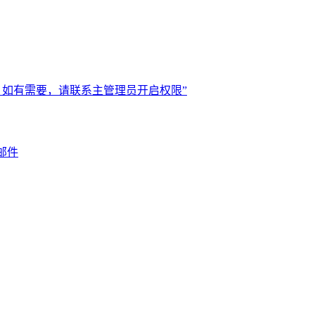
，如有需要，请联系主管理员开启权限”
邮件