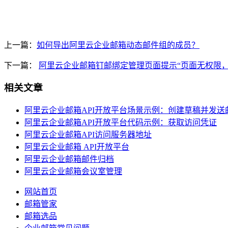
上一篇：
如何导出阿里云企业邮箱动态邮件组的成员？
下一篇：
阿里云企业邮箱钉邮绑定管理页面提示“页面无权限
相关文章
阿里云企业邮箱API开放平台场景示例：创建草稿并发送
阿里云企业邮箱API开放平台代码示例：获取访问凭证
阿里云企业邮箱API访问服务器地址
阿里云企业邮箱 API开放平台
阿里云企业邮箱邮件归档
阿里云企业邮箱会议室管理
网站首页
邮箱管家
邮箱选品