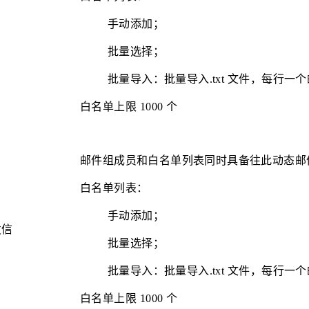
手动添加；
批量选择；
批量导入：批量导入.txt
文件，每行一个
白名单上限
1000
个
邮件组成员和白名单列表同时具备往此动态邮
白名单列表：
手动添加；
发信
批量选择；
批量导入：批量导入.txt
文件，每行一个
白名单上限
1000
个