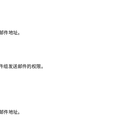
邮件地址。
件组发送邮件的权限。
邮件地址。