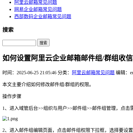
阿里云邮箱常见问题
网易企业邮箱常见问题
西部数码企业邮箱常见问题
搜索
Search
如何设置阿里云企业邮箱邮件组/群组收
时间：2025-06-25 21:05:46
分类：
阿里云邮箱常见问题
编辑：em
本文主要介绍如何修改邮件组/群组的权限。
操作步骤
1、进入域管后台>>组织与用户>>邮件组>>邮件组管理，点击
2、进入邮件组编辑页面，点击邮件组权限下拉框，选择要设