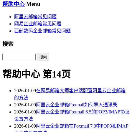
帮助中心
Menu
阿里云邮箱常见问题
网易企业邮箱常见问题
西部数码企业邮箱常见问题
搜索
Search
帮助中心 第14页
2026-01-09
在网易邮箱大师客户端配置阿里云企业邮箱
的方法
2026-01-09
阿里云企业邮箱Foxmail如何导入通讯录
2026-01-09
阿里云企业邮箱Foxmail 6.5的POP3/IMAP协议
设置方法
2026-01-09
阿里云企业邮箱在Foxmail 7.0中POP3和IMAP