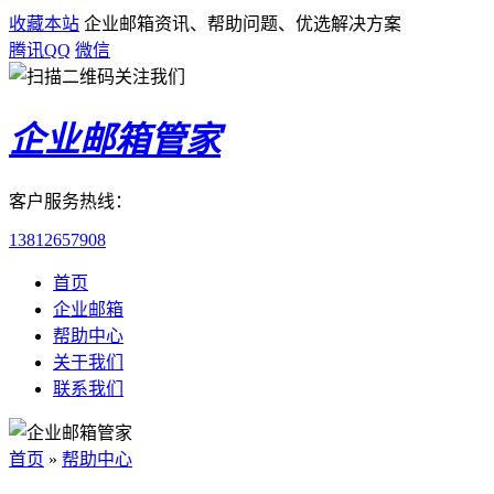
收藏本站
企业邮箱资讯、帮助问题、优选解决方案
腾讯QQ
微信
企业邮箱管家
客户服务热线：
13812657908
首页
企业邮箱
帮助中心
关于我们
联系我们
首页
»
帮助中心