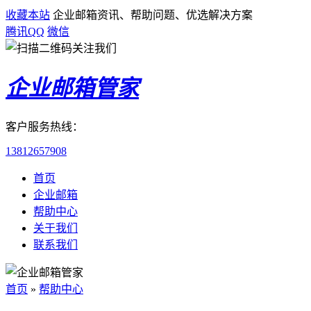
收藏本站
企业邮箱资讯、帮助问题、优选解决方案
腾讯QQ
微信
企业邮箱管家
客户服务热线：
13812657908
首页
企业邮箱
帮助中心
关于我们
联系我们
首页
»
帮助中心