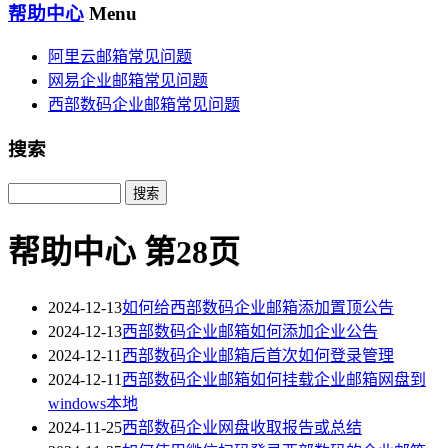
帮助中心
Menu
阿里云邮箱常见问题
网易企业邮箱常见问题
西部数码企业邮箱常见问题
搜索
Search
帮助中心 第28页
2024-12-13
如何给西部数码企业邮箱添加置顶公告
2024-12-13
西部数码企业邮箱如何添加企业公告
2024-12-11
西部数码企业邮箱后首次如何登录管理
2024-12-11
西部数码企业邮箱如何挂载企业邮箱网盘到
windows本地
2024-11-25
西部数码企业网盘收取报告或总结