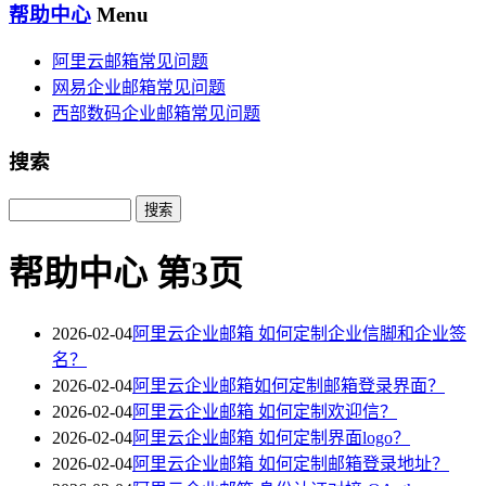
帮助中心
Menu
阿里云邮箱常见问题
网易企业邮箱常见问题
西部数码企业邮箱常见问题
搜索
Search
帮助中心 第3页
2026-02-04
阿里云企业邮箱 如何定制企业信脚和企业签
名？
2026-02-04
阿里云企业邮箱如何定制邮箱登录界面？
2026-02-04
阿里云企业邮箱 如何定制欢迎信？
2026-02-04
阿里云企业邮箱 如何定制界面logo？
2026-02-04
阿里云企业邮箱 如何定制邮箱登录地址？