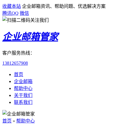
收藏本站
企业邮箱资讯、帮助问题、优选解决方案
腾讯QQ
微信
企业邮箱管家
客户服务热线：
13812657908
首页
企业邮箱
帮助中心
关于我们
联系我们
首页
»
帮助中心