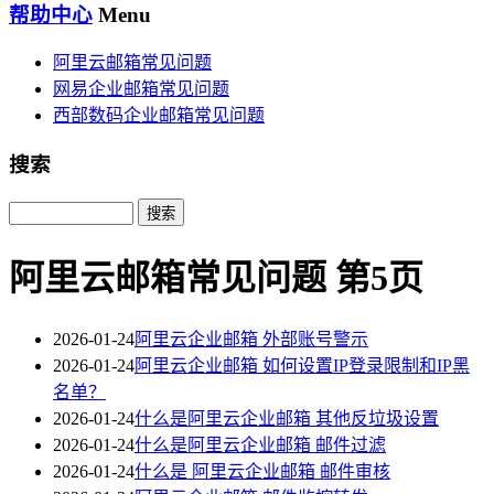
帮助中心
Menu
阿里云邮箱常见问题
网易企业邮箱常见问题
西部数码企业邮箱常见问题
搜索
Search
阿里云邮箱常见问题 第5页
2026-01-24
阿里云企业邮箱 外部账号警示
2026-01-24
阿里云企业邮箱 如何设置IP登录限制和IP黑
名单？
2026-01-24
什么是阿里云企业邮箱 其他反垃圾设置
2026-01-24
什么是阿里云企业邮箱 邮件过滤
2026-01-24
什么是 阿里云企业邮箱 邮件审核