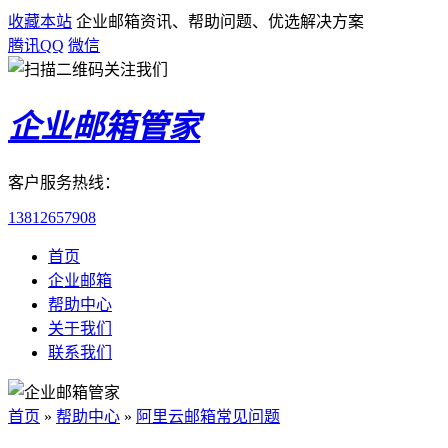
收藏本站
企业邮箱资讯、帮助问题、优选解决方案
腾讯QQ
微信
企业邮箱管家
客户服务热线：
13812657908
首页
企业邮箱
帮助中心
关于我们
联系我们
首页
»
帮助中心
»
阿里云邮箱常见问题