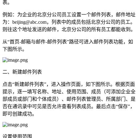
表。
例如：为企业的北京分公司员工设置一个邮件列表，邮件地址
为：beijing@abc.com，列表中的成员包括北京分公司的员工。
则往这个地址发送的邮件，北京分公司的所有员工都能收到。
从“首页-邮箱与邮件-邮件列表”路径可进入邮件列表功能，如
下图所示。
二、新建邮件列表
点击“新建邮件列表”，进入操作页面，如下图所示。根据页面
提示，逐一填写名称、地址、使用范围、成员（可添加企业全
部成员或部门和个体成员）、邮件列表管理员、所属部门、是
否在通讯录中可见是否允许查看列表成员。最后点击“保存”，
即可创建成功。
设置使用范围