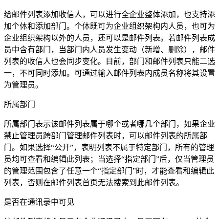
给邮件列表添加收信人，可以进行全企业整体添加，也支持添
加个体和添加部门。个体既可为企业组织架构内人员，也可为
企业组织架构以外的人员，还可以是邮件列表。若邮件列表成
员中含有部门，当部门内人员发生变动（新增、删除），邮件
列表的收信人也会同步变化。目前，部门和邮件列表只能二选
一，不可同时添加。可通过输入邮件列表内成员名称将其设置
为管理员。
所属部门
所属部门表示该邮件列表属于哪个或者哪几个部门，如果企业
禁止管理员跨部门管理邮件列表时，可以邮件列表的所属部
门。如果选择“公开”，表明列表不属于特定部门，所有的管理
员均可查看和编辑此列表；当选择“指定部门”后，仅当管理员
的管理范围包含了任意一个“指定部门”时，才能查看和编辑此
列表，否则在邮件列表首页无法搜索到此邮件列表。
是否在通讯录中可见