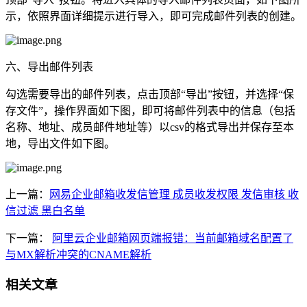
示，依照界面详细提示进行导入，即可完成邮件列表的创建。
六、导出邮件列表
勾选需要导出的邮件列表，点击顶部“导出”按钮，并选择“保
存文件”，操作界面如下图，即可将邮件列表中的信息（包括
名称、地址、成员邮件地址等）以csv的格式导出并保存至本
地，导出文件如下图。
上一篇：
网易企业邮箱收发信管理 成员收发权限 发信审核 收
信过滤 黑白名单
下一篇：
阿里云企业邮箱网页端报错：当前邮箱域名配置了
与MX解析冲突的CNAME解析
相关文章