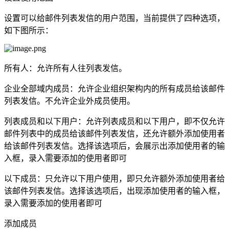
设置可以给邮件列表发信的用户范围，当前提供了四种选项，
如下图所示：
所有人：允许所有人往列表发信。
企业全部域内成员：允许企业组织架构内的所有成员给该邮件
列表发信。不允许企业外成员使用。
列表成员和以下用户：允许列表成员和以下用户，即不仅允许
邮件列表中的成员给该邮件列表发信，还允许额外添加使用者
给该邮件列表发信。选择该选项后，会展示出添加使用者的输
入框，录入需要添加的使用者即可
以下成员：只允许以下用户使用，即只允许额外添加使用者给
该邮件列表发信。选择该选项后，出现添加使用者的输入框，
录入需要添加的使用者即可
添加成员