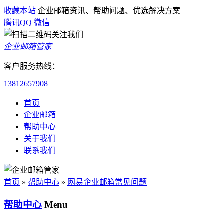
收藏本站
企业邮箱资讯、帮助问题、优选解决方案
腾讯QQ
微信
企业邮箱管家
客户服务热线：
13812657908
首页
企业邮箱
帮助中心
关于我们
联系我们
首页
»
帮助中心
»
网易企业邮箱常见问题
帮助中心
Menu