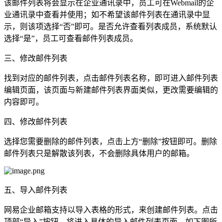
该邮件列表将会显示在企业通讯录中，员工可在Webmail的企
业通讯录中查看并使用；如不希望该邮件列表在通讯录中显
示，则该项选择“否”即可。是否允许查看列表成员，系统默认
选择“是”，员工可查看邮件列表成员。
三、修改邮件列表
找到对应的邮件列表，点击邮件列表名称，即可进入邮件列表
编辑页面，该页面与新建邮件列表界面类似，更改需要编辑的
内容即可。
四、修改邮件列表
选择您需要删除的邮件列表，点击上方“删除”按钮即可。删除
邮件列表只是解散该列表，不会删除具体用户的邮箱。
五、导入邮件列表
网易企业邮箱支持以导入表格的形式，来创建邮件列表。点击
顶部“导入”按钮。将进入具体的导入邮件列表页面，如下图所