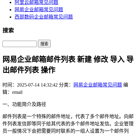
阿里云邮箱常见问题
网易企业邮箱常见问题
西部数码企业邮箱常见问题
搜索
Search
网易企业邮箱邮件列表 新建 修改 导入 导
出邮件列表 操作
时间：2025-07-14 14:32:42
分类：
网易企业邮箱常见问题
编
辑：email
一、功能简介及路径
邮件列表是一个特殊的邮件地址，代表了多个邮件地址。向邮
件列表发信即等同于给其代表的多个邮件地址发信。企业管理
员一般情况下会把需要同时联系的一组人设置为一个邮件列