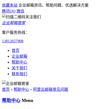
收藏本站
企业邮箱资讯、帮助问题、优选解决方案
腾讯QQ
微信
企业邮箱管家
客户服务热线：
13812657908
首页
企业邮箱
帮助中心
关于我们
联系我们
首页
»
帮助中心
»
阿里云邮箱常见问题
帮助中心
Menu