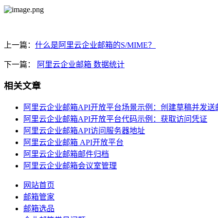
上一篇：
什么是阿里云企业邮箱的S/MIME？
下一篇：
阿里云企业邮箱 数据统计
相关文章
阿里云企业邮箱API开放平台场景示例：创建草稿并发送
阿里云企业邮箱API开放平台代码示例：获取访问凭证
阿里云企业邮箱API访问服务器地址
阿里云企业邮箱 API开放平台
阿里云企业邮箱邮件归档
阿里云企业邮箱会议室管理
网站首页
邮箱管家
邮箱选品