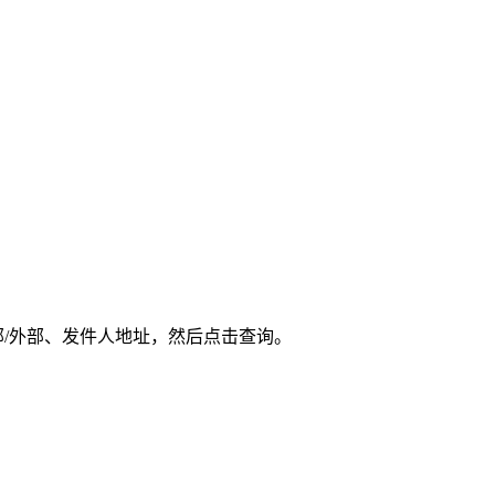
部/外部、发件人地址，然后点击查询。