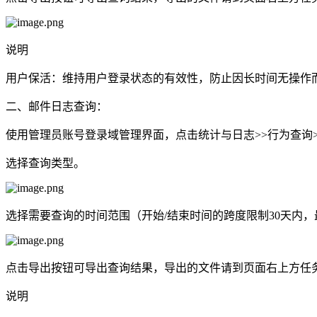
说明
用户保活：维持用户登录状态的有效性，防止因长时间无操作
二、邮件日志查询：
使用管理员账号登录域管理界面，点击统计与日志>>行为查询
选择查询类型。
选择需要查询的时间范围（开始/结束时间的跨度限制30天内，
点击导出按钮可导出查询结果，导出的文件请到页面右上方任
说明