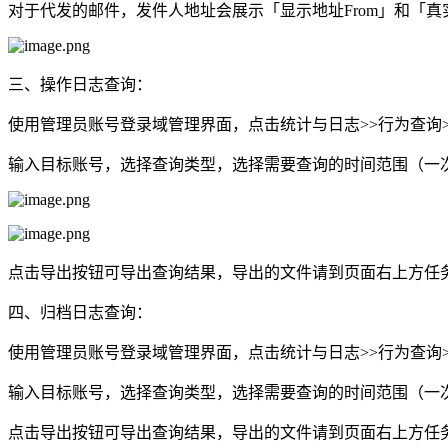
对于代发的邮件，发件人地址会展示「显示地址From」和「真实地
三、操作日志查询：
使用管理员账号登录域管理界面，点击统计与日志>>行为查询
输入目标账号，选择查询类型，选择需要查询的时间范围（一次
点击导出按钮可导出查询结果，导出的文件请到页面右上方任
四、归档日志查询：
使用管理员账号登录域管理界面，点击统计与日志>>行为查询
输入目标账号，选择查询类型，选择需要查询的时间范围（一次
点击导出按钮可导出查询结果，导出的文件请到页面右上方任