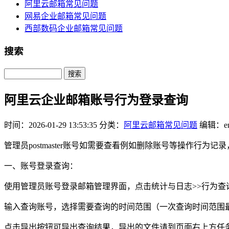
阿里云邮箱常见问题
网易企业邮箱常见问题
西部数码企业邮箱常见问题
搜索
Search
阿里云企业邮箱账号行为登录查询
时间：2026-01-29 13:53:35
分类：
阿里云邮箱常见问题
编辑：em
管理员postmaster账号如需要查看例如删除账号等操作行为记
一、账号登录查询：
使用管理员账号登录邮箱管理界面，点击统计与日志>>行为查
输入查询账号，选择需要查询的时间范围（一次查询时间范围最
点击导出按钮可导出查询结果，导出的文件请到页面右上方任