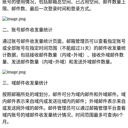
账号的使用情况，包括邮箱总空间、已占用空间、邮件数量上
限、邮件数、最后一次登录时间和登录方式。
二、账号邮件收发量统计
通过账号邮件收发量统计页面，邮箱管理员可以查看指定账号
或全部账号在指定时间范围（不能超过31天）的邮件收发量统
计数据，包括接收邮件数量（内域+外域）、接收外域邮件数
量、发送邮件数量（内域+外域）和发送外域邮件数量。
三、域邮件收发量统计
按照邮箱所处的域划分，邮件可分为域内邮件和外域邮件。域
内邮件表示来自域内或发送往域内的邮件；外域邮件表示来自
或发送网外域的邮件。邮件管理员可以通过邮箱管理平台查看
域内账号的域邮件收发量统计情况，时间范围最多可查询6个
月。