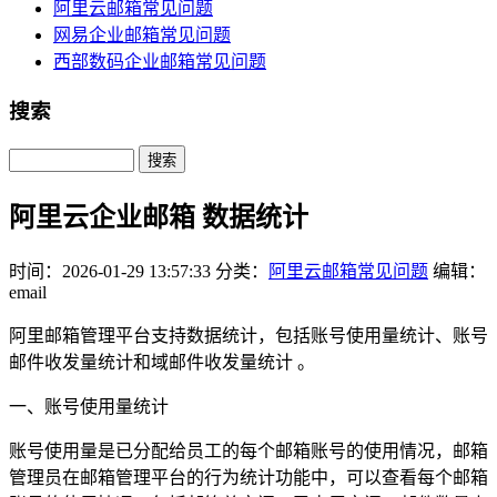
阿里云邮箱常见问题
网易企业邮箱常见问题
西部数码企业邮箱常见问题
搜索
Search
阿里云企业邮箱 数据统计
时间：2026-01-29 13:57:33
分类：
阿里云邮箱常见问题
编辑：
email
阿里邮箱管理平台支持数据统计，包括账号使用量统计、账号
邮件收发量统计和域邮件收发量统计 。
一、账号使用量统计
账号使用量是已分配给员工的每个邮箱账号的使用情况，邮箱
管理员在邮箱管理平台的行为统计功能中，可以查看每个邮箱