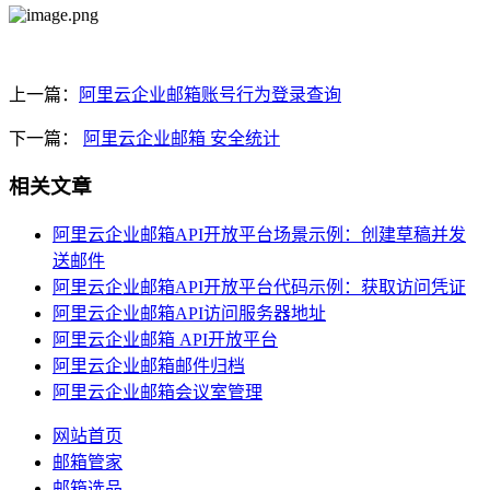
上一篇：
阿里云企业邮箱账号行为登录查询
下一篇：
阿里云企业邮箱 安全统计
相关文章
阿里云企业邮箱API开放平台场景示例：创建草稿并发
送邮件
阿里云企业邮箱API开放平台代码示例：获取访问凭证
阿里云企业邮箱API访问服务器地址
阿里云企业邮箱 API开放平台
阿里云企业邮箱邮件归档
阿里云企业邮箱会议室管理
网站首页
邮箱管家
邮箱选品