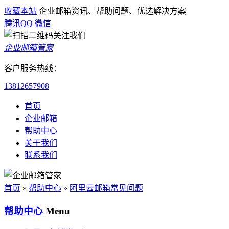
收藏本站
企业邮箱资讯、帮助问题、优选解决方案
腾讯QQ
微信
企业邮箱管家
客户服务热线：
13812657908
首页
企业邮箱
帮助中心
关于我们
联系我们
首页
»
帮助中心
»
阿里云邮箱常见问题
帮助中心
Menu