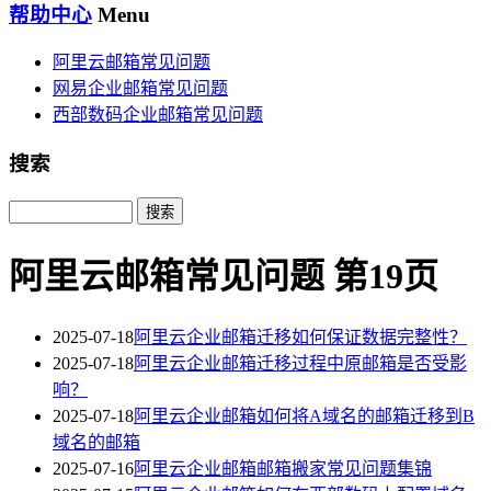
帮助中心
Menu
阿里云邮箱常见问题
网易企业邮箱常见问题
西部数码企业邮箱常见问题
搜索
Search
阿里云邮箱常见问题 第19页
2025-07-18
阿里云企业邮箱迁移如何保证数据完整性？
2025-07-18
阿里云企业邮箱迁移过程中原邮箱是否受影
响？
2025-07-18
阿里云企业邮箱如何将A域名的邮箱迁移到B
域名的邮箱
2025-07-16
阿里云企业邮箱邮箱搬家常见问题集锦