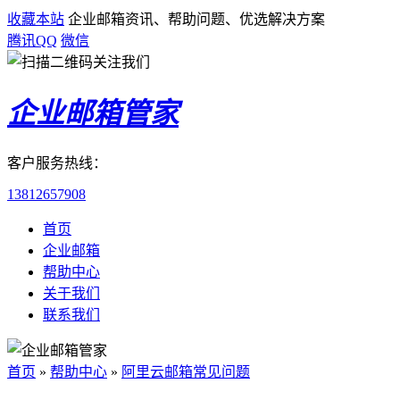
收藏本站
企业邮箱资讯、帮助问题、优选解决方案
腾讯QQ
微信
企业邮箱管家
客户服务热线：
13812657908
首页
企业邮箱
帮助中心
关于我们
联系我们
首页
»
帮助中心
»
阿里云邮箱常见问题