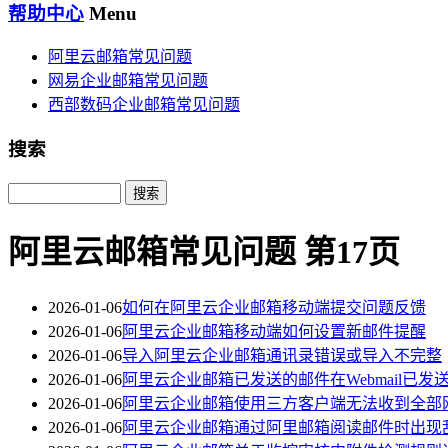
帮助中心
Menu
阿里云邮箱常见问题
网易企业邮箱常见问题
西部数码企业邮箱常见问题
搜索
Search
阿里云邮箱常见问题 第17页
2026-01-06
如何在阿里云企业邮箱移动端提交问题反馈
2026-01-06
阿里云企业邮箱移动端如何设置新邮件提醒
2026-01-06
导入阿里云企业邮箱通讯录错误或导入不完整
2026-01-06
阿里云企业邮箱已发送的邮件在Webmail已发
2026-01-06
阿里云企业邮箱使用三方客户端无法收到全部
2026-01-06
阿里云企业邮箱通过阿里邮箱阅读邮件时出现