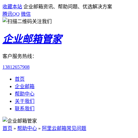
收藏本站
企业邮箱资讯、帮助问题、优选解决方案
腾讯QQ
微信
企业邮箱管家
客户服务热线：
13812657908
首页
企业邮箱
帮助中心
关于我们
联系我们
首页
»
帮助中心
»
阿里云邮箱常见问题