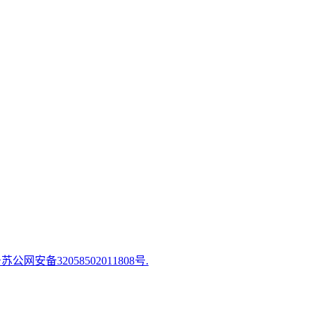
苏公网安备32058502011808号.