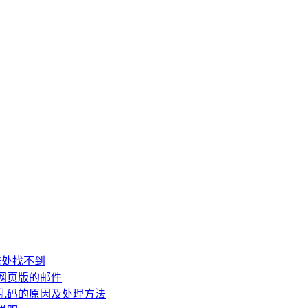
送处找不到
网页版的邮件
乱码的原因及处理方法