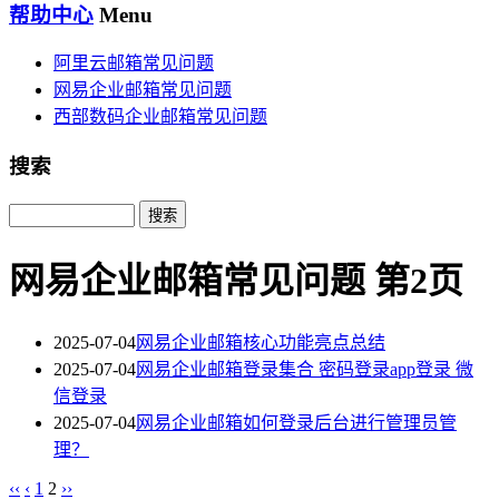
帮助中心
Menu
阿里云邮箱常见问题
网易企业邮箱常见问题
西部数码企业邮箱常见问题
搜索
Search
网易企业邮箱常见问题 第2页
2025-07-04
网易企业邮箱核心功能亮点总结
2025-07-04
网易企业邮箱登录集合 密码登录app登录 微
信登录
2025-07-04
网易企业邮箱如何登录后台进行管理员管
理？
‹‹
‹
1
2
››