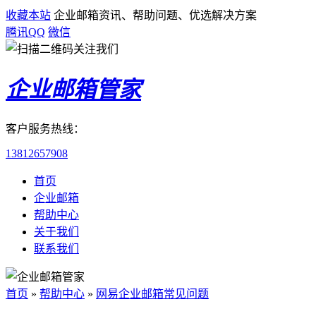
收藏本站
企业邮箱资讯、帮助问题、优选解决方案
腾讯QQ
微信
企业邮箱管家
客户服务热线：
13812657908
首页
企业邮箱
帮助中心
关于我们
联系我们
首页
»
帮助中心
»
网易企业邮箱常见问题