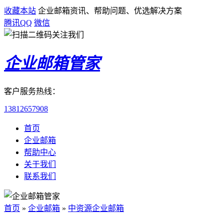
收藏本站
企业邮箱资讯、帮助问题、优选解决方案
腾讯QQ
微信
企业邮箱管家
客户服务热线：
13812657908
首页
企业邮箱
帮助中心
关于我们
联系我们
首页
»
企业邮箱
»
中资源企业邮箱