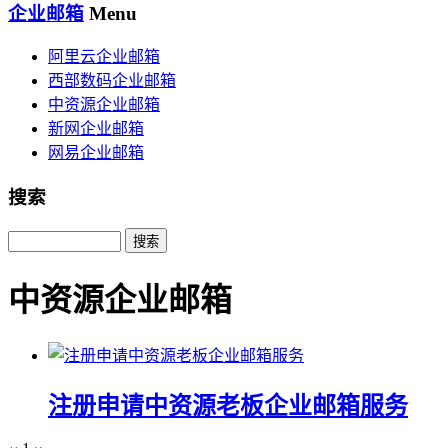
企业邮箱
Menu
阿里云企业邮箱
西部数码企业邮箱
中资源企业邮箱
新网企业邮箱
网易企业邮箱
搜索
Search
中资源企业邮箱
注册申请中资源老板企业邮箱服务