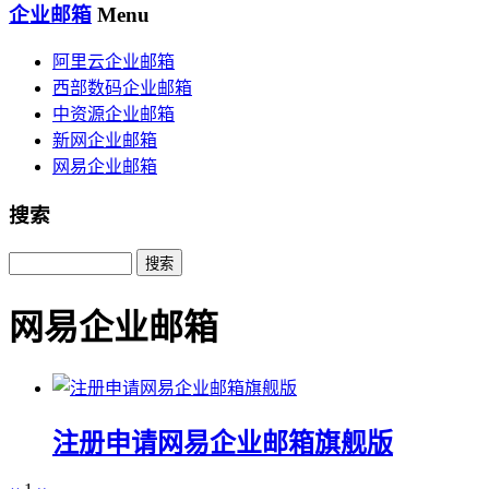
企业邮箱
Menu
阿里云企业邮箱
西部数码企业邮箱
中资源企业邮箱
新网企业邮箱
网易企业邮箱
搜索
Search
网易企业邮箱
注册申请网易企业邮箱旗舰版