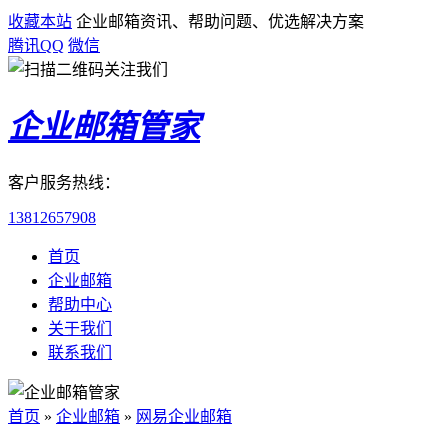
收藏本站
企业邮箱资讯、帮助问题、优选解决方案
腾讯QQ
微信
企业邮箱管家
客户服务热线：
13812657908
首页
企业邮箱
帮助中心
关于我们
联系我们
首页
»
企业邮箱
»
网易企业邮箱